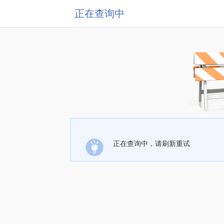
正在查询中
正在查询中，请刷新重试