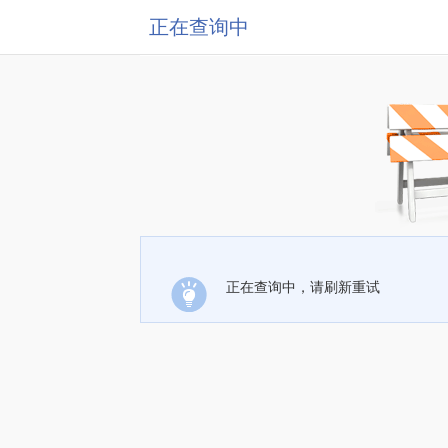
正在查询中
正在查询中，请刷新重试