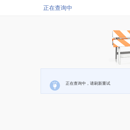
正在查询中
正在查询中，请刷新重试