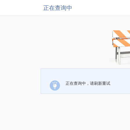
正在查询中
正在查询中，请刷新重试