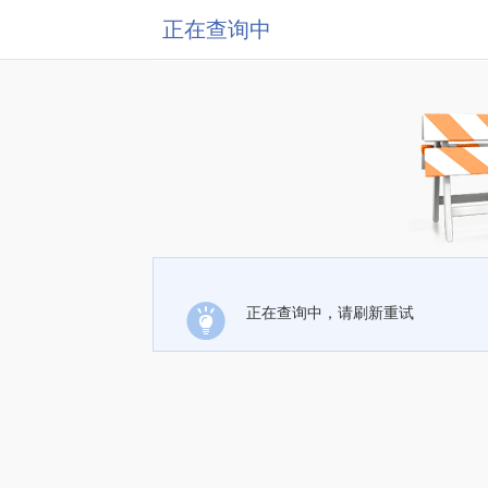
正在查询中
正在查询中，请刷新重试